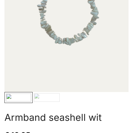
Armband seashell wit