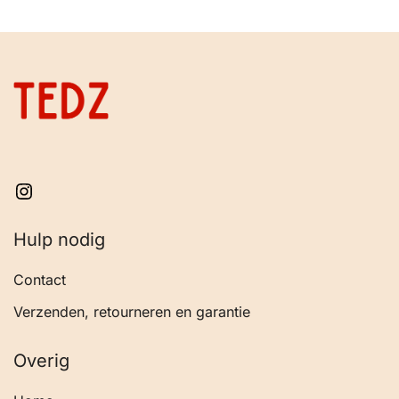
Instagram
Hulp nodig
Contact
Verzenden, retourneren en garantie
Overig